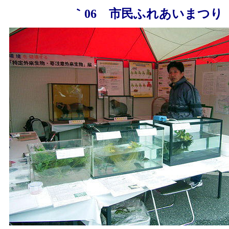
｀06 市民ふれあいまつり